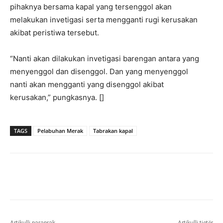
pihaknya bersama kapal yang tersenggol akan
melakukan invetigasi serta mengganti rugi kerusakan
akibat peristiwa tersebut.
“Nanti akan dilakukan invetigasi barengan antara yang
menyenggol dan disenggol. Dan yang menyenggol
nanti akan mengganti yang disenggol akibat
kerusakan,” pungkasnya. []
TAGS
Pelabuhan Merak
Tabrakan kapal