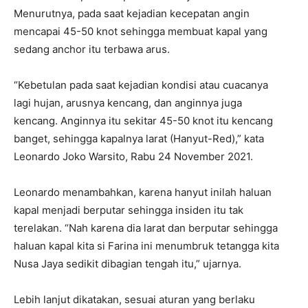
Menurutnya, pada saat kejadian kecepatan angin
mencapai 45-50 knot sehingga membuat kapal yang
sedang anchor itu terbawa arus.
“Kebetulan pada saat kejadian kondisi atau cuacanya
lagi hujan, arusnya kencang, dan anginnya juga
kencang. Anginnya itu sekitar 45-50 knot itu kencang
banget, sehingga kapalnya larat (Hanyut-Red),” kata
Leonardo Joko Warsito, Rabu 24 November 2021.
Leonardo menambahkan, karena hanyut inilah haluan
kapal menjadi berputar sehingga insiden itu tak
terelakan. “Nah karena dia larat dan berputar sehingga
haluan kapal kita si Farina ini menumbruk tetangga kita
Nusa Jaya sedikit dibagian tengah itu,” ujarnya.
Lebih lanjut dikatakan, sesuai aturan yang berlaku