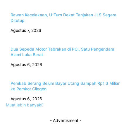
Rawan Kecelakaan, U-Turn Dekat Tanjakan JLS Segera
Ditutup
Agustus 7, 2026
Dua Sepeda Motor Tabrakan di PCI, Satu Pengendara
Alami Luka Berat
Agustus 6, 2026
Pemkab Serang Belum Bayar Utang Sampah Rp1,3 Miliar
ke Pemkot Cilegon
Agustus 6, 2026
Muat lebih banyak
- Advertisment -