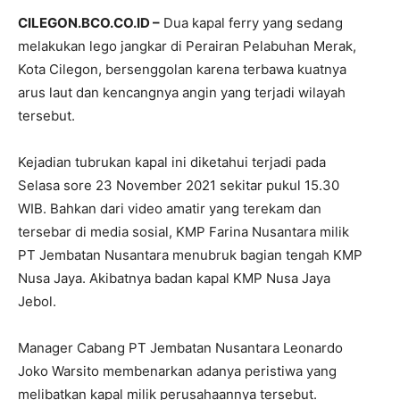
CILEGON.BCO.CO.ID –
Dua kapal ferry yang sedang
melakukan lego jangkar di Perairan Pelabuhan Merak,
Kota Cilegon, bersenggolan karena terbawa kuatnya
arus laut dan kencangnya angin yang terjadi wilayah
tersebut.
Kejadian tubrukan kapal ini diketahui terjadi pada
Selasa sore 23 November 2021 sekitar pukul 15.30
WIB. Bahkan dari video amatir yang terekam dan
tersebar di media sosial, KMP Farina Nusantara milik
PT Jembatan Nusantara menubruk bagian tengah KMP
Nusa Jaya. Akibatnya badan kapal KMP Nusa Jaya
Jebol.
Manager Cabang PT Jembatan Nusantara Leonardo
Joko Warsito membenarkan adanya peristiwa yang
melibatkan kapal milik perusahaannya tersebut.