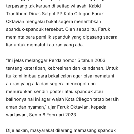
terpasang tak karuan di setiap wilayah, Kabid
Trantibum Dinas Satpol PP Kota Cilegon Faruk
Oktavian mengaku bakal segera menertibkan
spanduk-spanduk tersebut. Oleh sebab itu, Faruk
meminta para pemilik spanduk yang dipasang secara
liar untuk mematuhi aturan yang ada.
“Ini jelas melanggar Perda nomor 5 tahun 2003
tentang ketertiban, kebresihan dan keindahan. Untuk
itu kami imbau para bakal calon agar bisa mematuhi
aturan yang ada dan segera mencopot dan
menurunkan sendiri poster atau spanduk atau
balihonya hal ini agar wajah Kota Cilegon tetap bersih
aman dan nyaman,” ujar Faruk Oktavian, kepada
wartawan, Senin 6 Februari 2023.
Dijelaskan, masyarakat dilarang memasang spanduk