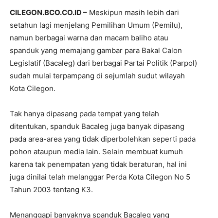
CILEGON.BCO.CO.ID –
Meskipun masih lebih dari
setahun lagi menjelang Pemilihan Umum (Pemilu),
namun berbagai warna dan macam baliho atau
spanduk yang memajang gambar para Bakal Calon
Legislatif (Bacaleg) dari berbagai Partai Politik (Parpol)
sudah mulai terpampang di sejumlah sudut wilayah
Kota Cilegon.
Tak hanya dipasang pada tempat yang telah
ditentukan, spanduk Bacaleg juga banyak dipasang
pada area-area yang tidak diperbolehkan seperti pada
pohon ataupun media lain. Selain membuat kumuh
karena tak penempatan yang tidak beraturan, hal ini
juga dinilai telah melanggar Perda Kota Cilegon No 5
Tahun 2003 tentang K3.
Menanggapi banyaknya spanduk Bacaleg yang