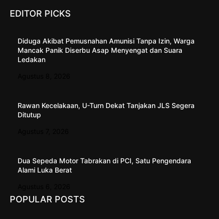
EDITOR PICKS
Diduga Akibat Pemusnahan Amunisi Tanpa Izin, Warga
Mancak Panik Diserbu Asap Menyengat dan Suara
Ledakan
Agustus 8, 2026
Rawan Kecelakaan, U-Turn Dekat Tanjakan JLS Segera
Ditutup
Agustus 7, 2026
Dua Sepeda Motor Tabrakan di PCI, Satu Pengendara
Alami Luka Berat
Agustus 6, 2026
POPULAR POSTS