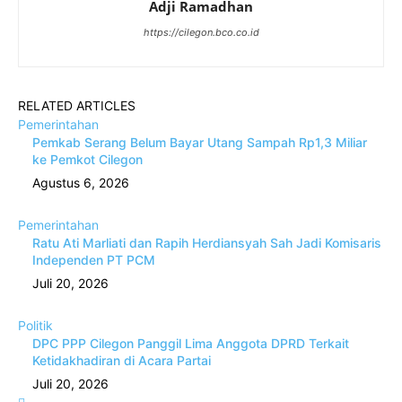
Adji Ramadhan
https://cilegon.bco.co.id
RELATED ARTICLES
Pemerintahan
Pemkab Serang Belum Bayar Utang Sampah Rp1,3 Miliar
ke Pemkot Cilegon
Agustus 6, 2026
Pemerintahan
Ratu Ati Marliati dan Rapih Herdiansyah Sah Jadi Komisaris
Independen PT PCM
Juli 20, 2026
Politik
DPC PPP Cilegon Panggil Lima Anggota DPRD Terkait
Ketidakhadiran di Acara Partai
Juli 20, 2026