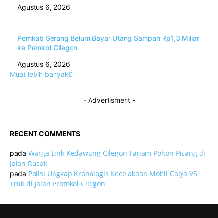
Agustus 6, 2026
Pemkab Serang Belum Bayar Utang Sampah Rp1,3 Miliar
ke Pemkot Cilegon
Agustus 6, 2026
Muat lebih banyak
- Advertisment -
RECENT COMMENTS
Warga Link Kedawung Cilegon Tanam Pohon Pisang di
pada
Jalan Rusak
Polisi Ungkap Kronologis Kecelakaan Mobil Calya VS
pada
Truk di Jalan Protokol Cilegon