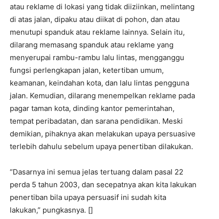
atau reklame di lokasi yang tidak diiziinkan, melintang
di atas jalan, dipaku atau diikat di pohon, dan atau
menutupi spanduk atau reklame lainnya. Selain itu,
dilarang memasang spanduk atau reklame yang
menyerupai rambu-rambu lalu lintas, mengganggu
fungsi perlengkapan jalan, ketertiban umum,
keamanan, keindahan kota, dan lalu lintas pengguna
jalan. Kemudian, dilarang menempelkan reklame pada
pagar taman kota, dinding kantor pemerintahan,
tempat peribadatan, dan sarana pendidikan. Meski
demikian, pihaknya akan melakukan upaya persuasive
terlebih dahulu sebelum upaya penertiban dilakukan.
“Dasarnya ini semua jelas tertuang dalam pasal 22
perda 5 tahun 2003, dan secepatnya akan kita lakukan
penertiban bila upaya persuasif ini sudah kita
lakukan,” pungkasnya. []