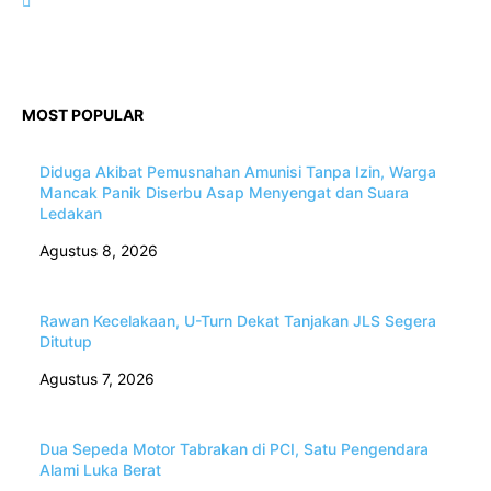
MOST POPULAR
Diduga Akibat Pemusnahan Amunisi Tanpa Izin, Warga
Mancak Panik Diserbu Asap Menyengat dan Suara
Ledakan
Agustus 8, 2026
Rawan Kecelakaan, U-Turn Dekat Tanjakan JLS Segera
Ditutup
Agustus 7, 2026
Dua Sepeda Motor Tabrakan di PCI, Satu Pengendara
Alami Luka Berat