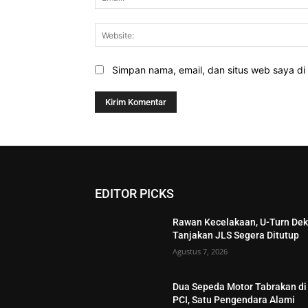
Simpan nama, email, dan situs web saya di b
EDITOR PICKS
Rawan Kecelakaan, U-Turn Dek
Tanjakan JLS Segera Ditutup
Agustus 7, 2026
Dua Sepeda Motor Tabrakan di
PCI, Satu Pengendara Alami