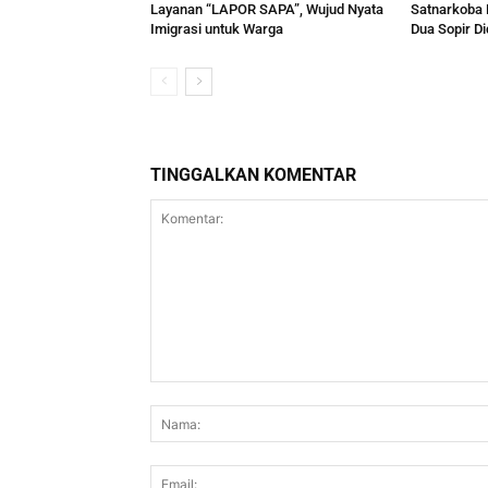
Layanan “LAPOR SAPA”, Wujud Nyata
Satnarkoba 
Imigrasi untuk Warga
Dua Sopir Di
TINGGALKAN KOMENTAR
Komentar: