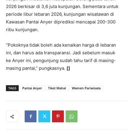
2026 berkisar di 3,6 juta kunjungan. Sementara untuk
periode libur lebaran 2026, kunjungan wisatawan di
Kawasan Pantai Anyer diprediksi mencapai 200-300
ribu kunjungan.
“Pokoknya tidak boleh ada kenaikan harga di lebaran
ini, dan harus ada transparansi. Jadi sebelum masuk
ke Anyer ini, pengunjung sudah tahu tarif di masing-
masing pantai,” pungkasnya.
[]
TAGS
Pantai Anyer
Tiket Mahal
Wamen Pariwisata