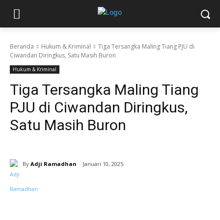
Beranda
Hukum & Kriminal
Tiga Tersangka Maling Tiang PJU di
Ciwandan Diringkus, Satu Masih Buron
Hukum & Kriminal
Tiga Tersangka Maling Tiang
PJU di Ciwandan Diringkus,
Satu Masih Buron
By
Adji Ramadhan
Januari 10, 2025