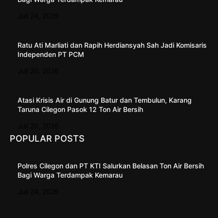
Juli 24, 2026
Ratu Ati Marliati dan Rapih Herdiansyah Sah Jadi Komisaris
Independen PT PCM
Juli 20, 2026
Atasi Krisis Air di Gunung Batur dan Tembulun, Karang
Taruna Cilegon Pasok 12 Ton Air Bersih
Juli 20, 2026
POPULAR POSTS
Polres Cilegon dan PT KTI Salurkan Belasan Ton Air Bersih
Bagi Warga Terdampak Kemarau
Juli 24, 2026