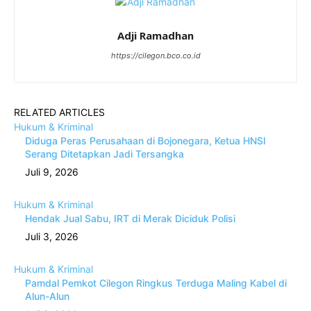
Adji Ramadhan
https://cilegon.bco.co.id
RELATED ARTICLES
Hukum & Kriminal
Diduga Peras Perusahaan di Bojonegara, Ketua HNSI
Serang Ditetapkan Jadi Tersangka
Juli 9, 2026
Hukum & Kriminal
Hendak Jual Sabu, IRT di Merak Diciduk Polisi
Juli 3, 2026
Hukum & Kriminal
Pamdal Pemkot Cilegon Ringkus Terduga Maling Kabel di
Alun-Alun