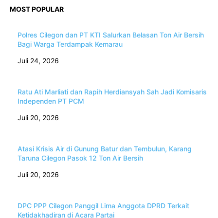
MOST POPULAR
Polres Cilegon dan PT KTI Salurkan Belasan Ton Air Bersih
Bagi Warga Terdampak Kemarau
Juli 24, 2026
Ratu Ati Marliati dan Rapih Herdiansyah Sah Jadi Komisaris
Independen PT PCM
Juli 20, 2026
Atasi Krisis Air di Gunung Batur dan Tembulun, Karang
Taruna Cilegon Pasok 12 Ton Air Bersih
Juli 20, 2026
DPC PPP Cilegon Panggil Lima Anggota DPRD Terkait
Ketidakhadiran di Acara Partai