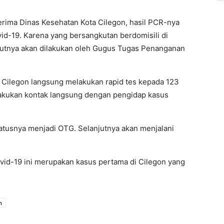
erima Dinas Kesehatan Kota Cilegon, hasil PCR-nya
vid-19. Karena yang bersangkutan berdomisili di
utnya akan dilakukan oleh Gugus Tugas Penanganan
Cilegon langsung melakukan rapid tes kepada 123
akukan kontak langsung dengan pengidap kasus
tatusnya menjadi OTG. Selanjutnya akan menjalani
vid-19 ini merupakan kasus pertama di Cilegon yang
n