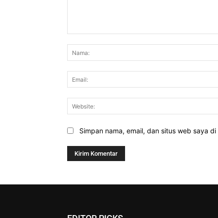
Komentar:
Simpan nama, email, dan situs web saya di b