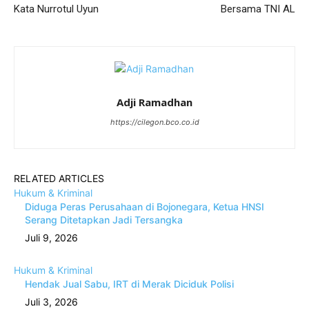
Kata Nurrotul Uyun
Bersama TNI AL
Adji Ramadhan
https://cilegon.bco.co.id
RELATED ARTICLES
Hukum & Kriminal
Diduga Peras Perusahaan di Bojonegara, Ketua HNSI
Serang Ditetapkan Jadi Tersangka
Juli 9, 2026
Hukum & Kriminal
Hendak Jual Sabu, IRT di Merak Diciduk Polisi
Juli 3, 2026