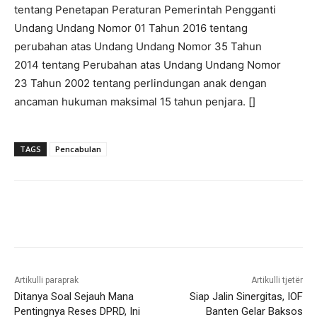
tentang Penetapan Peraturan Pemerintah Pengganti
Undang Undang Nomor 01 Tahun 2016 tentang
perubahan atas Undang Undang Nomor 35 Tahun
2014 tentang Perubahan atas Undang Undang Nomor
23 Tahun 2002 tentang perlindungan anak dengan
ancaman hukuman maksimal 15 tahun penjara. []
TAGS
Pencabulan
Artikulli paraprak
Artikulli tjetër
Ditanya Soal Sejauh Mana
Siap Jalin Sinergitas, IOF
Pentingnya Reses DPRD, Ini
Banten Gelar Baksos