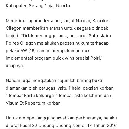
Kabupaten Serang,” ujar Nandar.
Menerima laporan tersebut, lanjut Nandar, Kapolres
Cilegon memberikan arahan untuk segara ditindak
lanjuti. “Tidak menunggu lama, personel Satreskrim
Polres Cilegon melakukan proses hukum terhadap
pelaku AW (16) dan ini merupakan bentuk
implementasi program quick wins presisi Polri,”
ucapnya.
Nandar juga mengatakan sejumlah barang bukti
diamankan oleh petugas, yaitu 1 helai pakaian korban,
1 lembar kartu keluarga, 1 lembar akta kelahiran dan
Visum Et Repertum korban.
Untuk mempertanggungjawabkan perbuatanya, pelaku
dijerat Pasal 82 Undang Undang Nomor 17 Tahun 2016