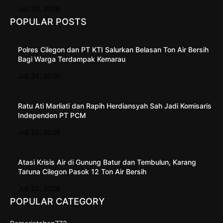
Juli 20, 2026
POPULAR POSTS
Polres Cilegon dan PT KTI Salurkan Belasan Ton Air Bersih
Bagi Warga Terdampak Kemarau
Juli 24, 2026
Ratu Ati Marliati dan Rapih Herdiansyah Sah Jadi Komisaris
Independen PT PCM
Juli 20, 2026
Atasi Krisis Air di Gunung Batur dan Tembulun, Karang
Taruna Cilegon Pasok 12 Ton Air Bersih
Juli 20, 2026
POPULAR CATEGORY