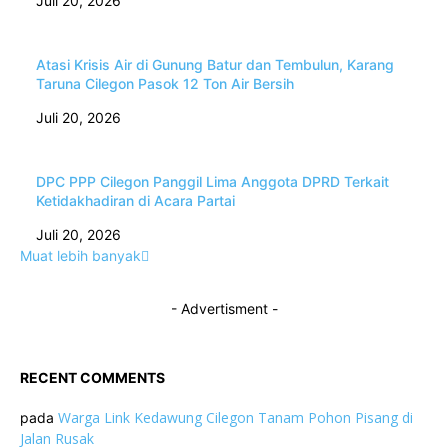
Juli 20, 2026
Atasi Krisis Air di Gunung Batur dan Tembulun, Karang
Taruna Cilegon Pasok 12 Ton Air Bersih
Juli 20, 2026
DPC PPP Cilegon Panggil Lima Anggota DPRD Terkait
Ketidakhadiran di Acara Partai
Juli 20, 2026
Muat lebih banyak
- Advertisment -
RECENT COMMENTS
Warga Link Kedawung Cilegon Tanam Pohon Pisang di
pada
Jalan Rusak