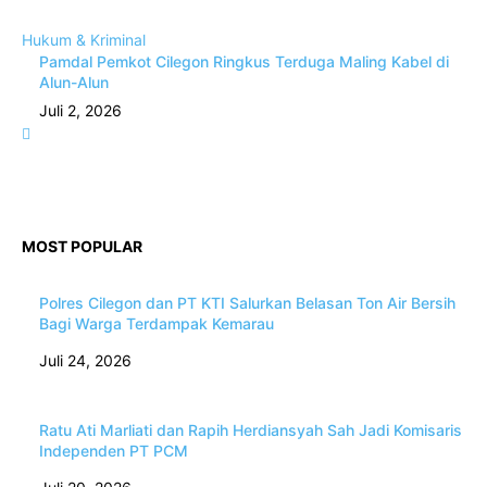
Hukum & Kriminal
Pamdal Pemkot Cilegon Ringkus Terduga Maling Kabel di
Alun-Alun
Juli 2, 2026
MOST POPULAR
Polres Cilegon dan PT KTI Salurkan Belasan Ton Air Bersih
Bagi Warga Terdampak Kemarau
Juli 24, 2026
Ratu Ati Marliati dan Rapih Herdiansyah Sah Jadi Komisaris
Independen PT PCM