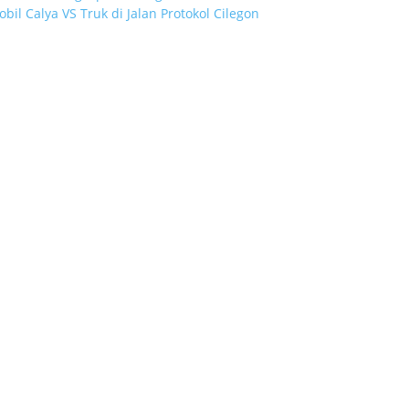
bil Calya VS Truk di Jalan Protokol Cilegon