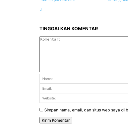
TINGGALKAN KOMENTAR
Simpan nama, email, dan situs web saya di br