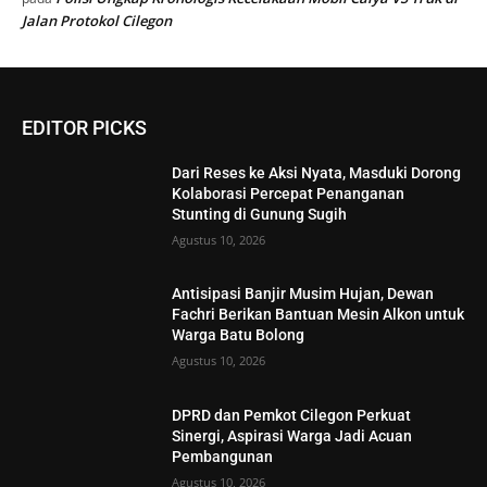
Jalan Protokol Cilegon
EDITOR PICKS
Dari Reses ke Aksi Nyata, Masduki Dorong
Kolaborasi Percepat Penanganan
Stunting di Gunung Sugih
Agustus 10, 2026
Antisipasi Banjir Musim Hujan, Dewan
Fachri Berikan Bantuan Mesin Alkon untuk
Warga Batu Bolong
Agustus 10, 2026
DPRD dan Pemkot Cilegon Perkuat
Sinergi, Aspirasi Warga Jadi Acuan
Pembangunan
Agustus 10, 2026