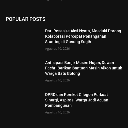
POPULAR POSTS
Dari Reses ke Aksi Nyata, Masduki Dorong
Kolaborasi Percepat Penanganan
Stunting di Gunung Sugih
Agustus 10, 2026
Antisipasi Banjir Musim Hujan, Dewan
Fachri Berikan Bantuan Mesin Alkon untuk
Warga Batu Bolong
Agustus 10, 2026
DPRD dan Pemkot Cilegon Perkuat
Sinergi, Aspirasi Warga Jadi Acuan
Pembangunan
Agustus 10, 2026