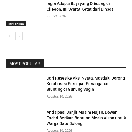
Ingin Adopsi Bayi yang Dibuang di
Cilegon, Ini Syarat Ketat dari Dinsos
Juni 22, 2026
Humaniora
MOST POPULAR
Dari Reses ke Aksi Nyata, Masduki Dorong
Kolaborasi Percepat Penanganan
Stunting di Gunung Sugih
Agustus 10, 2026
Antisipasi Banjir Musim Hujan, Dewan
Fachri Berikan Bantuan Mesin Alkon untuk
Warga Batu Bolong
Agustus 10, 2026