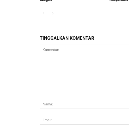
TINGGALKAN KOMENTAR
Komentar: