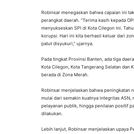
Robinsar menegaskan bahwa capaian ini tak
perangkat daerah. “Terima kasih kepada OPD
menyukseskan SPI di Kota Cilegon ini. Tahu
korupsi. Hari ini kita berhasil keluar dari 
patut disyukuri,” ujarnya.
Pada tingkat Provinsi Banten, ada tiga daer
Kota Cilegon, Kota Tangerang Selatan dan 
berada di Zona Merah.
Robinsar menjelaskan bahwa peningkatan nil
mulai dari semakin kuatnya integritas ASN
pelayanan publik, hingga penilaian positif 
dilakukan.
Lebih lanjut, Robinsar menjelaskan upaya