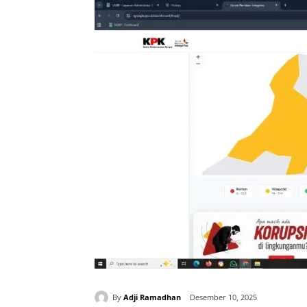
By
Adji Ramadhan
Desember 10, 2025