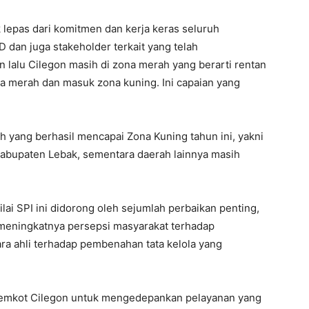
 lepas dari komitmen dan kerja keras seluruh
 dan juga stakeholder terkait yang telah
n lalu Cilegon masih di zona merah yang berarti rentan
zona merah dan masuk zona kuning. Ini capaian yang
ah yang berhasil mencapai Zona Kuning tahun ini, yakni
Kabupaten Lebak, sementara daerah lainnya masih
ai SPI ini didorong oleh sejumlah perbaikan penting,
, meningkatnya persepsi masyarakat terhadap
para ahli terhadap pembenahan tata kelola yang
 Pemkot Cilegon untuk mengedepankan pelayanan yang