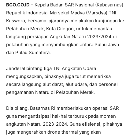
BCO.CO.ID
– Kepala Badan SAR Nasional (Kabasarnas)
Republik Indonesia, Marsekal Madya (Marsdya) TNI
Kusworo, bersama jajarannya melakukan kunjungan ke
Pelabuhan Merak, Kota Cilegon, untuk memantau
langsung persiapan Angkutan Nataru 2023-2024 di
pelabuhan yang menyambungkan antara Pulau Jawa
dan Pulau Sumatera.
Jenderal bintang tiga TNI Angkatan Udara
mengungkapkan, pihaknya juga turut memeriksa
secara langsung alut darat, alut udara, dan personel
pengamanan Nataru di Pelabuhan Merak.
Dia bilang, Basarnas RI memberlakukan operasi SAR
guna mengantisipasi hal-hal terburuk pada momen
angkutan Nataru 2023-2024. Guna efisiensi, pihaknya
juga mengerahkan drone thermal yang akan