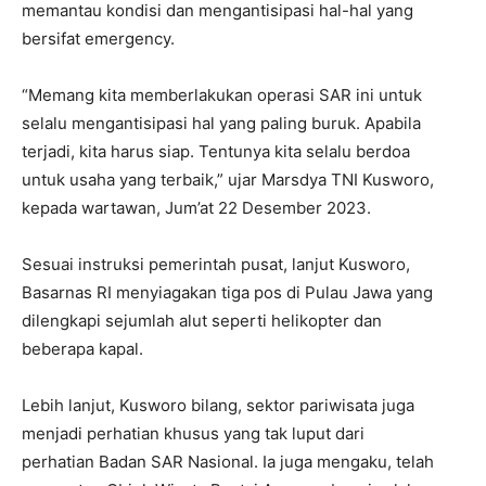
memantau kondisi dan mengantisipasi hal-hal yang
bersifat emergency.
“Memang kita memberlakukan operasi SAR ini untuk
selalu mengantisipasi hal yang paling buruk. Apabila
terjadi, kita harus siap. Tentunya kita selalu berdoa
untuk usaha yang terbaik,” ujar Marsdya TNI Kusworo,
kepada wartawan, Jum’at 22 Desember 2023.
Sesuai instruksi pemerintah pusat, lanjut Kusworo,
Basarnas RI menyiagakan tiga pos di Pulau Jawa yang
dilengkapi sejumlah alut seperti helikopter dan
beberapa kapal.
Lebih lanjut, Kusworo bilang, sektor pariwisata juga
menjadi perhatian khusus yang tak luput dari
perhatian Badan SAR Nasional. Ia juga mengaku, telah