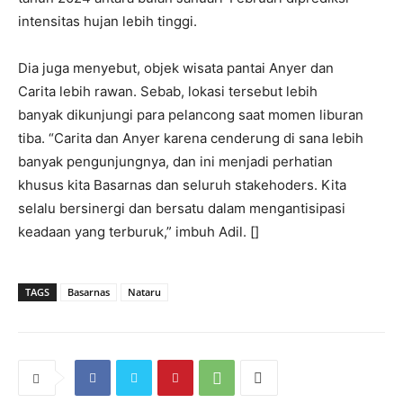
intensitas hujan lebih tinggi.
Dia juga menyebut, objek wisata pantai Anyer dan
Carita lebih rawan. Sebab, lokasi tersebut lebih
banyak dikunjungi para pelancong saat momen liburan
tiba. “Carita dan Anyer karena cenderung di sana lebih
banyak pengunjungnya, dan ini menjadi perhatian
khusus kita Basarnas dan seluruh stakehoders. Kita
selalu bersinergi dan bersatu dalam mengantisipasi
keadaan yang terburuk,” imbuh Adil. []
TAGS
Basarnas
Nataru