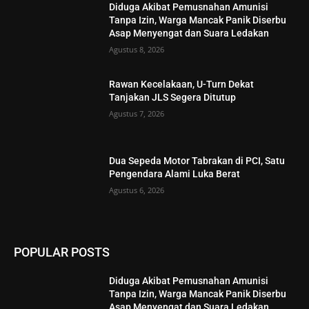
Diduga Akibat Pemusnahan Amunisi
Tanpa Izin, Warga Mancak Panik Diserbu
Asap Menyengat dan Suara Ledakan
Agustus 8, 2026
Rawan Kecelakaan, U-Turn Dekat
Tanjakan JLS Segera Ditutup
Agustus 7, 2026
Dua Sepeda Motor Tabrakan di PCI, Satu
Pengendara Alami Luka Berat
Agustus 6, 2026
POPULAR POSTS
Diduga Akibat Pemusnahan Amunisi
Tanpa Izin, Warga Mancak Panik Diserbu
Asap Menyengat dan Suara Ledakan