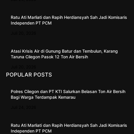
Ratu Ati Marliati dan Rapih Herdiansyah Sah Jadi Komisaris
Independen PT PCM
Juli 20, 2026
Atasi Krisis Air di Gunung Batur dan Tembulun, Karang
Taruna Cilegon Pasok 12 Ton Air Bersih
Juli 20, 2026
POPULAR POSTS
Polres Cilegon dan PT KTI Salurkan Belasan Ton Air Bersih
Bagi Warga Terdampak Kemarau
Juli 24, 2026
Ratu Ati Marliati dan Rapih Herdiansyah Sah Jadi Komisaris
Independen PT PCM