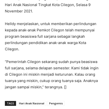
Hari Anak Nasional Tingkat Kota Cilegon, Selasa 9
November 2021.
Helldy menjelaskan, untuk memberikan perlindungan
kepada anak-anak Pemkot Cilegon telah mempunyai
program beasiswa full sarjana sebagai langkah
perlindungan pendidikan anak-anak warga Kota
Cilegon.
“Pemerintah Cilegon sekarang sudah punya beasiswa
full sarjana, selama delapan semester. Kami tidak ingin
di Cilegon ini miskin menjadi keturunan. Kalau orang
tuanya yang miskin, cukup orang tuanya saja. Anaknya
jangan sampai miskin,” terangnya. []
TAGS
Hari Anak Nasional
Pengemis