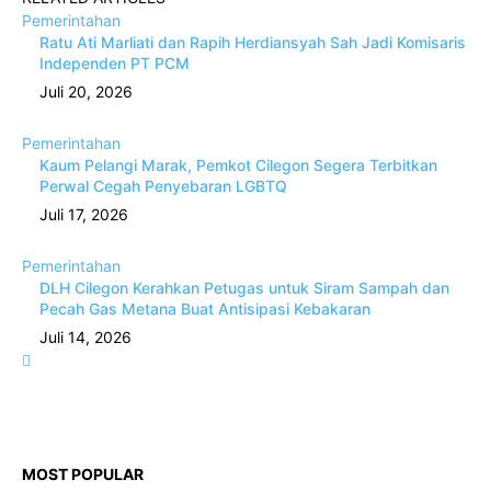
Pemerintahan
Ratu Ati Marliati dan Rapih Herdiansyah Sah Jadi Komisaris
Independen PT PCM
Juli 20, 2026
Pemerintahan
Kaum Pelangi Marak, Pemkot Cilegon Segera Terbitkan
Perwal Cegah Penyebaran LGBTQ
Juli 17, 2026
Pemerintahan
DLH Cilegon Kerahkan Petugas untuk Siram Sampah dan
Pecah Gas Metana Buat Antisipasi Kebakaran
Juli 14, 2026
MOST POPULAR