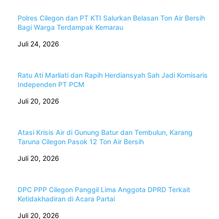
Polres Cilegon dan PT KTI Salurkan Belasan Ton Air Bersih
Bagi Warga Terdampak Kemarau
Juli 24, 2026
Ratu Ati Marliati dan Rapih Herdiansyah Sah Jadi Komisaris
Independen PT PCM
Juli 20, 2026
Atasi Krisis Air di Gunung Batur dan Tembulun, Karang
Taruna Cilegon Pasok 12 Ton Air Bersih
Juli 20, 2026
DPC PPP Cilegon Panggil Lima Anggota DPRD Terkait
Ketidakhadiran di Acara Partai
Juli 20, 2026