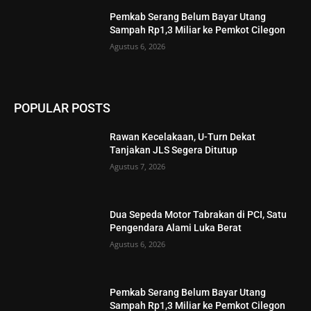
Pemkab Serang Belum Bayar Utang
Sampah Rp1,3 Miliar ke Pemkot Cilegon
Agustus 6, 2026
POPULAR POSTS
Rawan Kecelakaan, U-Turn Dekat
Tanjakan JLS Segera Ditutup
Agustus 7, 2026
Dua Sepeda Motor Tabrakan di PCI, Satu
Pengendara Alami Luka Berat
Agustus 6, 2026
Pemkab Serang Belum Bayar Utang
Sampah Rp1,3 Miliar ke Pemkot Cilegon