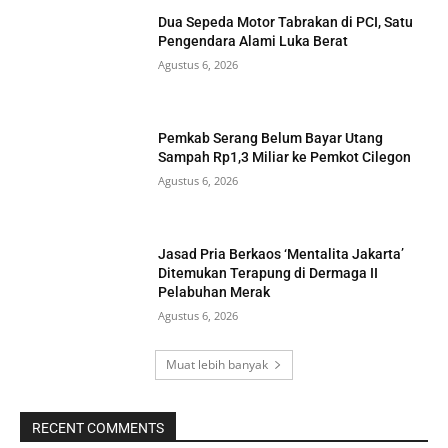
Dua Sepeda Motor Tabrakan di PCI, Satu
Pengendara Alami Luka Berat
Agustus 6, 2026
Pemkab Serang Belum Bayar Utang
Sampah Rp1,3 Miliar ke Pemkot Cilegon
Agustus 6, 2026
Jasad Pria Berkaos ‘Mentalita Jakarta’
Ditemukan Terapung di Dermaga II
Pelabuhan Merak
Agustus 6, 2026
Muat lebih banyak
RECENT COMMENTS