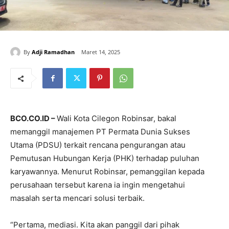
By
Adji Ramadhan
Maret 14, 2025
BCO.CO.ID –
Wali Kota Cilegon Robinsar, bakal
memanggil manajemen PT Permata Dunia Sukses
Utama (PDSU) terkait rencana pengurangan atau
Pemutusan Hubungan Kerja (PHK) terhadap puluhan
karyawannya. Menurut Robinsar, pemanggilan kepada
perusahaan tersebut karena ia ingin mengetahui
masalah serta mencari solusi terbaik.
“Pertama, mediasi. Kita akan panggil dari pihak