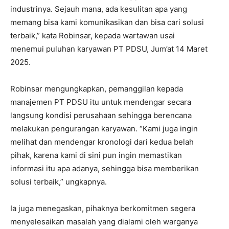
industrinya. Sejauh mana, ada kesulitan apa yang
memang bisa kami komunikasikan dan bisa cari solusi
terbaik,” kata Robinsar, kepada wartawan usai
menemui puluhan karyawan PT PDSU, Jum’at 14 Maret
2025.
Robinsar mengungkapkan, pemanggilan kepada
manajemen PT PDSU itu untuk mendengar secara
langsung kondisi perusahaan sehingga berencana
melakukan pengurangan karyawan. “Kami juga ingin
melihat dan mendengar kronologi dari kedua belah
pihak, karena kami di sini pun ingin memastikan
informasi itu apa adanya, sehingga bisa memberikan
solusi terbaik,” ungkapnya.
Ia juga menegaskan, pihaknya berkomitmen segera
menyelesaikan masalah yang dialami oleh warganya