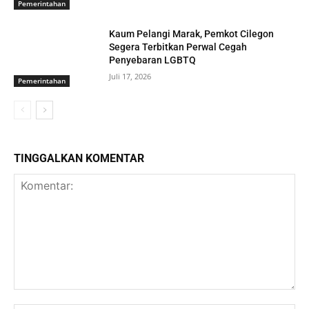
Pemerintahan
Kaum Pelangi Marak, Pemkot Cilegon
Segera Terbitkan Perwal Cegah
Penyebaran LGBTQ
Juli 17, 2026
Pemerintahan
TINGGALKAN KOMENTAR
Komentar: