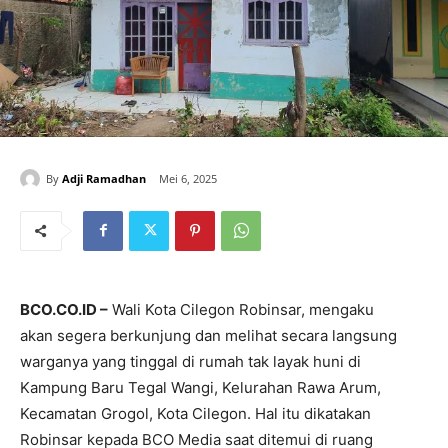
By
Adji Ramadhan
Mei 6, 2025
BCO.CO.ID –
Wali Kota Cilegon Robinsar, mengaku
akan segera berkunjung dan melihat secara langsung
warganya yang tinggal di rumah tak layak huni di
Kampung Baru Tegal Wangi, Kelurahan Rawa Arum,
Kecamatan Grogol, Kota Cilegon. Hal itu dikatakan
Robinsar kepada BCO Media saat ditemui di ruang