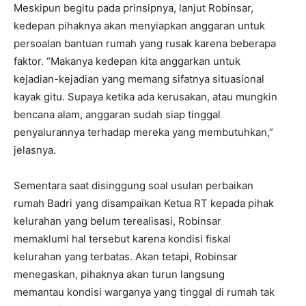
Meskipun begitu pada prinsipnya, lanjut Robinsar,
kedepan pihaknya akan menyiapkan anggaran untuk
persoalan bantuan rumah yang rusak karena beberapa
faktor. “Makanya kedepan kita anggarkan untuk
kejadian-kejadian yang memang sifatnya situasional
kayak gitu. Supaya ketika ada kerusakan, atau mungkin
bencana alam, anggaran sudah siap tinggal
penyalurannya terhadap mereka yang membutuhkan,”
jelasnya.
Sementara saat disinggung soal usulan perbaikan
rumah Badri yang disampaikan Ketua RT kepada pihak
kelurahan yang belum terealisasi, Robinsar
memaklumi hal tersebut karena kondisi fiskal
kelurahan yang terbatas. Akan tetapi, Robinsar
menegaskan, pihaknya akan turun langsung
memantau kondisi warganya yang tinggal di rumah tak