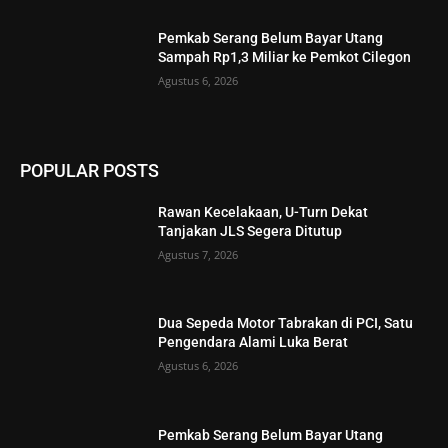
Pemkab Serang Belum Bayar Utang
Sampah Rp1,3 Miliar ke Pemkot Cilegon
Agustus 6, 2026
POPULAR POSTS
Rawan Kecelakaan, U-Turn Dekat
Tanjakan JLS Segera Ditutup
Agustus 7, 2026
Dua Sepeda Motor Tabrakan di PCI, Satu
Pengendara Alami Luka Berat
Agustus 6, 2026
Pemkab Serang Belum Bayar Utang