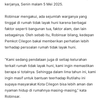
kerjanya, Senin malam 5 Mei 2025.
Robinsar mengakui, ada sejumlah warganya yang
tinggal di rumah tidak layak huni karena berbagai
faktor seperti bangunan tua, faktor alam, dan lain
sebagainya. Oleh sebab itu, Robinsar bilang, kedepan
Pemkot Cilegon bakal memberikan perhatian lebih
terhadap persoalan rumah tidak layak huni.
“Kami sedang pendataan juga di setiap kelurahan
terkait rumah tidak layak huni, kami ingin memastikan
berapa si totalnya. Sehingga dalam lima tahun ini, kami
ingin masif untuk bantuan teerhadap Rutilahu ini
supaya masyarakat Kota Cilegon bisa lebih aman dan
nyaman hidup di rumahnya masing-masing,” kata
Robinsar.