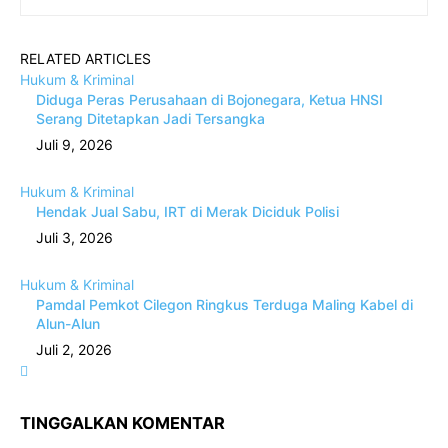
RELATED ARTICLES
Hukum & Kriminal
Diduga Peras Perusahaan di Bojonegara, Ketua HNSI
Serang Ditetapkan Jadi Tersangka
Juli 9, 2026
Hukum & Kriminal
Hendak Jual Sabu, IRT di Merak Diciduk Polisi
Juli 3, 2026
Hukum & Kriminal
Pamdal Pemkot Cilegon Ringkus Terduga Maling Kabel di
Alun-Alun
Juli 2, 2026
TINGGALKAN KOMENTAR