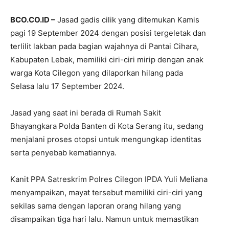
BCO.CO.ID –
Jasad gadis cilik yang ditemukan Kamis
pagi 19 September 2024 dengan posisi tergeletak dan
terlilit lakban pada bagian wajahnya di Pantai Cihara,
Kabupaten Lebak, memiliki ciri-ciri mirip dengan anak
warga Kota Cilegon yang dilaporkan hilang pada
Selasa lalu 17 September 2024.
Jasad yang saat ini berada di Rumah Sakit
Bhayangkara Polda Banten di Kota Serang itu, sedang
menjalani proses otopsi untuk mengungkap identitas
serta penyebab kematiannya.
Kanit PPA Satreskrim Polres Cilegon IPDA Yuli Meliana
menyampaikan, mayat tersebut memiliki ciri-ciri yang
sekilas sama dengan laporan orang hilang yang
disampaikan tiga hari lalu. Namun untuk memastikan