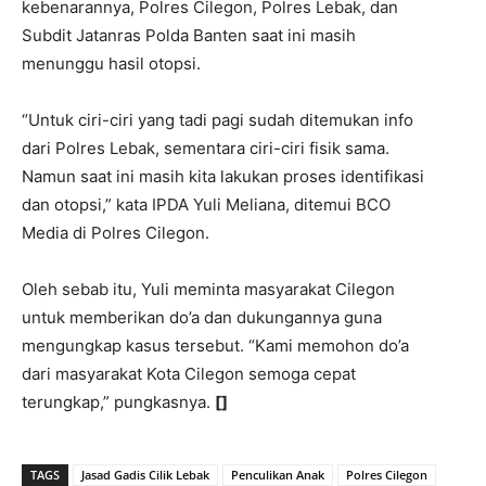
kebenarannya, Polres Cilegon, Polres Lebak, dan
Subdit Jatanras Polda Banten saat ini masih
menunggu hasil otopsi.
“Untuk ciri-ciri yang tadi pagi sudah ditemukan info
dari Polres Lebak, sementara ciri-ciri fisik sama.
Namun saat ini masih kita lakukan proses identifikasi
dan otopsi,” kata IPDA Yuli Meliana, ditemui BCO
Media di Polres Cilegon.
Oleh sebab itu, Yuli meminta masyarakat Cilegon
untuk memberikan do’a dan dukungannya guna
mengungkap kasus tersebut. “Kami memohon do’a
dari masyarakat Kota Cilegon semoga cepat
terungkap,” pungkasnya.
[]
TAGS
Jasad Gadis Cilik Lebak
Penculikan Anak
Polres Cilegon