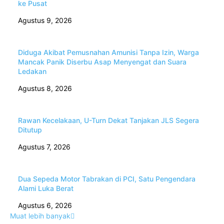
ke Pusat
Agustus 9, 2026
Diduga Akibat Pemusnahan Amunisi Tanpa Izin, Warga
Mancak Panik Diserbu Asap Menyengat dan Suara
Ledakan
Agustus 8, 2026
Rawan Kecelakaan, U-Turn Dekat Tanjakan JLS Segera
Ditutup
Agustus 7, 2026
Dua Sepeda Motor Tabrakan di PCI, Satu Pengendara
Alami Luka Berat
Agustus 6, 2026
Muat lebih banyak