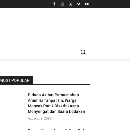
MOST POPULAR
Diduga Akibat Pemusnahan
Amunisi Tanpa Izin, Warga
Mancak Panik Diserbu Asap
Menyengat dan Suara Ledakan
Agustus 8, 2026