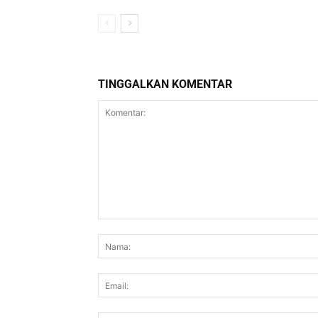
TINGGALKAN KOMENTAR
Komentar: