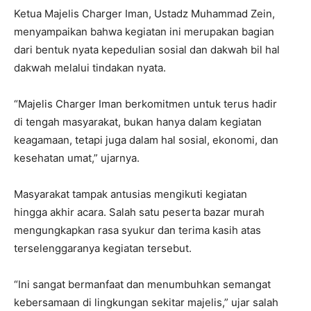
Ketua Majelis Charger Iman, Ustadz Muhammad Zein,
menyampaikan bahwa kegiatan ini merupakan bagian
dari bentuk nyata kepedulian sosial dan dakwah bil hal
dakwah melalui tindakan nyata.
“Majelis Charger Iman berkomitmen untuk terus hadir
di tengah masyarakat, bukan hanya dalam kegiatan
keagamaan, tetapi juga dalam hal sosial, ekonomi, dan
kesehatan umat,” ujarnya.
Masyarakat tampak antusias mengikuti kegiatan
hingga akhir acara. Salah satu peserta bazar murah
mengungkapkan rasa syukur dan terima kasih atas
terselenggaranya kegiatan tersebut.
“Ini sangat bermanfaat dan menumbuhkan semangat
kebersamaan di lingkungan sekitar majelis,” ujar salah