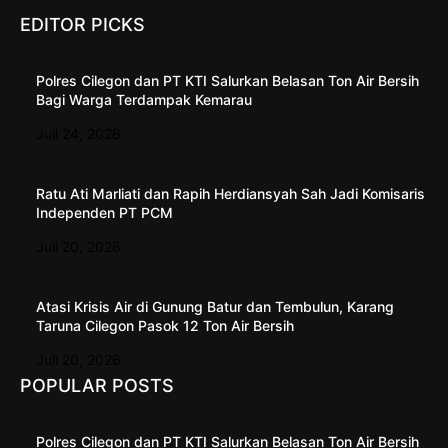
EDITOR PICKS
Polres Cilegon dan PT KTI Salurkan Belasan Ton Air Bersih
Bagi Warga Terdampak Kemarau
Juli 24, 2026
Ratu Ati Marliati dan Rapih Herdiansyah Sah Jadi Komisaris
Independen PT PCM
Juli 20, 2026
Atasi Krisis Air di Gunung Batur dan Tembulun, Karang
Taruna Cilegon Pasok 12 Ton Air Bersih
Juli 20, 2026
POPULAR POSTS
Polres Cilegon dan PT KTI Salurkan Belasan Ton Air Bersih