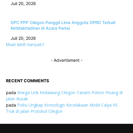
Juli 20, 2026
DPC PPP Cilegon Panggil Lima Anggota DPRD Terkait
Ketidakhadiran di Acara Partai
Juli 20, 2026
Muat lebih banyak
- Advertisment -
RECENT COMMENTS
Warga Link Kedawung Cilegon Tanam Pohon Pisang di
pada
Jalan Rusak
Polisi Ungkap Kronologis Kecelakaan Mobil Calya VS
pada
Truk di Jalan Protokol Cilegon