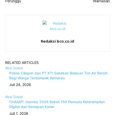
Perunggu
Warnasari
Redaksi bco.co.id
RELATED ARTICLES
Aksi Sosial
Polres Cilegon dan PT KTI Salurkan Belasan Ton Air Bersih
Bagi Warga Terdampak Kemarau
Juli 24, 2026
Aksi Sosial
CHAMP! Journey 2026 Bekali 150 Pemuda Keterampilan
Digital dan Kesiapan Karier
Juli 1, 2026