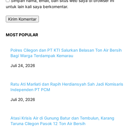
Simpan nama, email, dan situs web saya di browser ini
untuk lain kali saya berkomentar.
MOST POPULAR
Polres Cilegon dan PT KTI Salurkan Belasan Ton Air Bersih
Bagi Warga Terdampak Kemarau
Juli 24, 2026
Ratu Ati Marliati dan Rapih Herdiansyah Sah Jadi Komisaris
Independen PT PCM
Juli 20, 2026
Atasi Krisis Air di Gunung Batur dan Tembulun, Karang
Taruna Cilegon Pasok 12 Ton Air Bersih