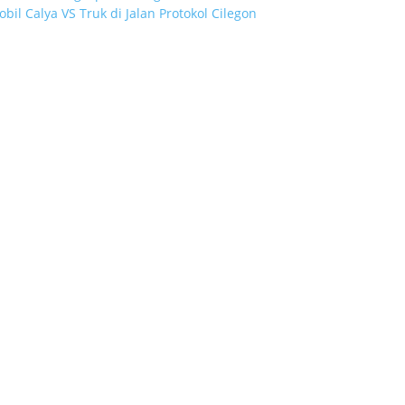
bil Calya VS Truk di Jalan Protokol Cilegon