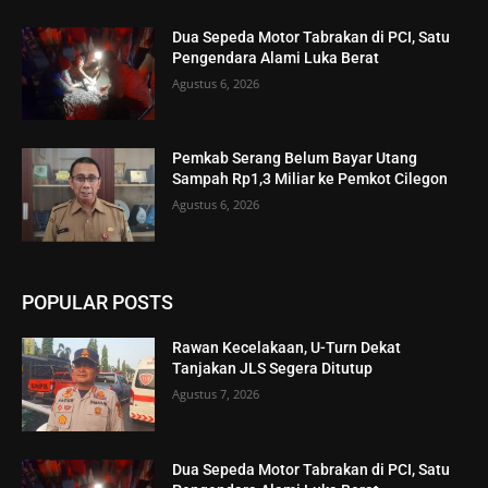
Dua Sepeda Motor Tabrakan di PCI, Satu
Pengendara Alami Luka Berat
Agustus 6, 2026
Pemkab Serang Belum Bayar Utang
Sampah Rp1,3 Miliar ke Pemkot Cilegon
Agustus 6, 2026
POPULAR POSTS
Rawan Kecelakaan, U-Turn Dekat
Tanjakan JLS Segera Ditutup
Agustus 7, 2026
Dua Sepeda Motor Tabrakan di PCI, Satu