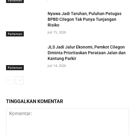
Parlemen
Nyawa Jadi Taruhan, Puluhan Petugas
BPBD Cilegon Tak Punya Tunjangan
Risiko
Juli 15, 2026
Parlemen
JLS Jadi Jalur Ekonomi, Pemkot Cilegon
Diminta Prioritaskan Perataan Jalan dan
Kantung Parkir
Juli 14, 2026
Parlemen
TINGGALKAN KOMENTAR