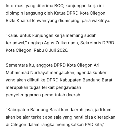
Informasi yang diterima BCO, kunjungan kerja ini
dipimpin langsung oleh Ketua DPRD Kota Cilegon
Rizki Khairul Ichwan yang didampingi para wakilnya.
“Kalau untuk kunjungan kerja memang sudah
terjadwal,” ungkap Agus Zulkarnaen, Sekretaris DPRD
Kota Cilegon, Rabu 8 Juli 2026.
Sementara itu, anggota DPRD Kota Cilegon Ari
Muhammad Nurhayat mengatakan, agenda kunker
yang akan diikuti ke DPRD Kabupaten Bandung Barat
merupakan tugas terkait pengawasan
penyelenggaraan pemerintah daerah.
“Kabupaten Bandung Barat kan daerah jasa, jadi kami
akan belajar terkait apa saja yang nanti bisa diterapkan
di Cilegon dalam rangka meningkatkan PAD kita,”