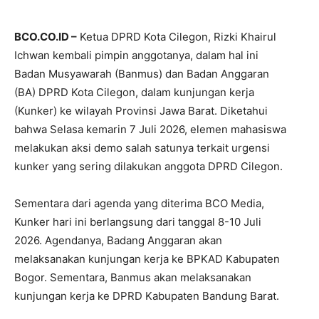
BCO.CO.ID –
Ketua DPRD Kota Cilegon, Rizki Khairul
Ichwan kembali pimpin anggotanya, dalam hal ini
Badan Musyawarah (Banmus) dan Badan Anggaran
(BA) DPRD Kota Cilegon, dalam kunjungan kerja
(Kunker) ke wilayah Provinsi Jawa Barat. Diketahui
bahwa Selasa kemarin 7 Juli 2026, elemen mahasiswa
melakukan aksi demo salah satunya terkait urgensi
kunker yang sering dilakukan anggota DPRD Cilegon.
Sementara dari agenda yang diterima BCO Media,
Kunker hari ini berlangsung dari tanggal 8-10 Juli
2026. Agendanya, Badang Anggaran akan
melaksanakan kunjungan kerja ke BPKAD Kabupaten
Bogor. Sementara, Banmus akan melaksanakan
kunjungan kerja ke DPRD Kabupaten Bandung Barat.