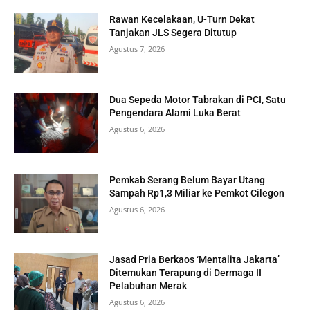
Rawan Kecelakaan, U-Turn Dekat
Tanjakan JLS Segera Ditutup
Agustus 7, 2026
Dua Sepeda Motor Tabrakan di PCI, Satu
Pengendara Alami Luka Berat
Agustus 6, 2026
Pemkab Serang Belum Bayar Utang
Sampah Rp1,3 Miliar ke Pemkot Cilegon
Agustus 6, 2026
Jasad Pria Berkaos ‘Mentalita Jakarta’
Ditemukan Terapung di Dermaga II
Pelabuhan Merak
Agustus 6, 2026