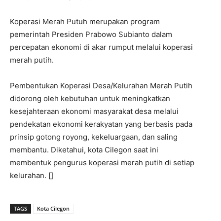
Koperasi Merah Putuh merupakan program
pemerintah Presiden Prabowo Subianto dalam
percepatan ekonomi di akar rumput melalui koperasi
merah putih.
Pembentukan Koperasi Desa/Kelurahan Merah Putih
didorong oleh kebutuhan untuk meningkatkan
kesejahteraan ekonomi masyarakat desa melalui
pendekatan ekonomi kerakyatan yang berbasis pada
prinsip gotong royong, kekeluargaan, dan saling
membantu. Diketahui, kota Cilegon saat ini
membentuk pengurus koperasi merah putih di setiap
kelurahan. []
TAGS
Kota Cilegon