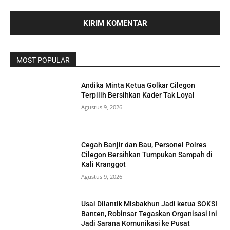
MOST POPULAR
Andika Minta Ketua Golkar Cilegon
Terpilih Bersihkan Kader Tak Loyal
Agustus 9, 2026
Cegah Banjir dan Bau, Personel Polres
Cilegon Bersihkan Tumpukan Sampah di
Kali Kranggot
Agustus 9, 2026
Usai Dilantik Misbakhun Jadi ketua SOKSI
Banten, Robinsar Tegaskan Organisasi Ini
Jadi Sarana Komunikasi ke Pusat