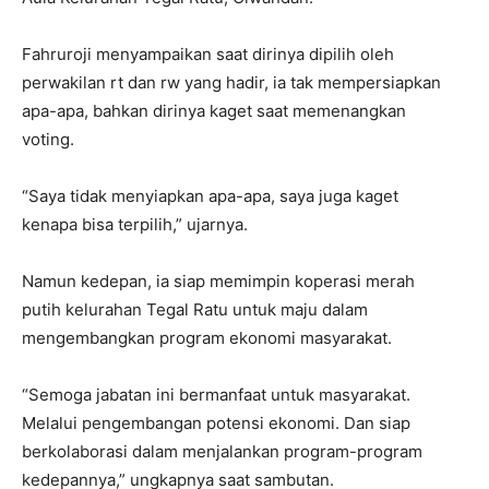
Fahruroji menyampaikan saat dirinya dipilih oleh
perwakilan rt dan rw yang hadir, ia tak mempersiapkan
apa-apa, bahkan dirinya kaget saat memenangkan
voting.
“Saya tidak menyiapkan apa-apa, saya juga kaget
kenapa bisa terpilih,” ujarnya.
Namun kedepan, ia siap memimpin koperasi merah
putih kelurahan Tegal Ratu untuk maju dalam
mengembangkan program ekonomi masyarakat.
“Semoga jabatan ini bermanfaat untuk masyarakat.
Melalui pengembangan potensi ekonomi. Dan siap
berkolaborasi dalam menjalankan program-program
kedepannya,” ungkapnya saat sambutan.