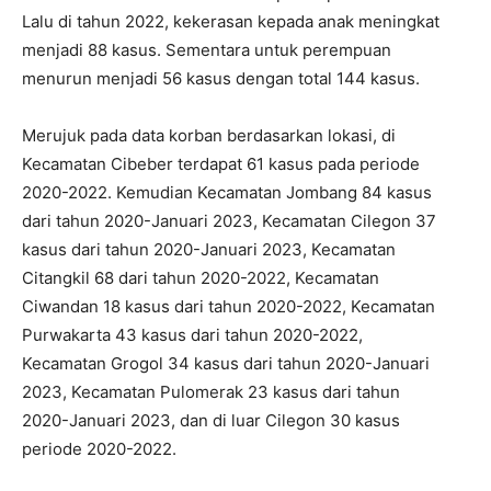
Lalu di tahun 2022, kekerasan kepada anak meningkat
menjadi 88 kasus. Sementara untuk perempuan
menurun menjadi 56 kasus dengan total 144 kasus.
Merujuk pada data korban berdasarkan lokasi, di
Kecamatan Cibeber terdapat 61 kasus pada periode
2020-2022. Kemudian Kecamatan Jombang 84 kasus
dari tahun 2020-Januari 2023, Kecamatan Cilegon 37
kasus dari tahun 2020-Januari 2023, Kecamatan
Citangkil 68 dari tahun 2020-2022, Kecamatan
Ciwandan 18 kasus dari tahun 2020-2022, Kecamatan
Purwakarta 43 kasus dari tahun 2020-2022,
Kecamatan Grogol 34 kasus dari tahun 2020-Januari
2023, Kecamatan Pulomerak 23 kasus dari tahun
2020-Januari 2023, dan di luar Cilegon 30 kasus
periode 2020-2022.