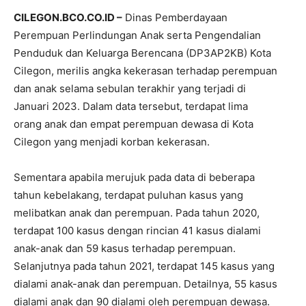
CILEGON.BCO.CO.ID –
Dinas Pemberdayaan
Perempuan Perlindungan Anak serta Pengendalian
Penduduk dan Keluarga Berencana (DP3AP2KB) Kota
Cilegon, merilis angka kekerasan terhadap perempuan
dan anak selama sebulan terakhir yang terjadi di
Januari 2023. Dalam data tersebut, terdapat lima
orang anak dan empat perempuan dewasa di Kota
Cilegon yang menjadi korban kekerasan.
Sementara apabila merujuk pada data di beberapa
tahun kebelakang, terdapat puluhan kasus yang
melibatkan anak dan perempuan. Pada tahun 2020,
terdapat 100 kasus dengan rincian 41 kasus dialami
anak-anak dan 59 kasus terhadap perempuan.
Selanjutnya pada tahun 2021, terdapat 145 kasus yang
dialami anak-anak dan perempuan. Detailnya, 55 kasus
dialami anak dan 90 dialami oleh perempuan dewasa.