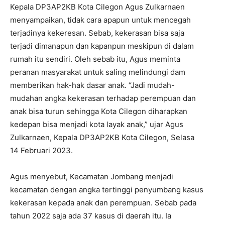
Kepala DP3AP2KB Kota Cilegon Agus Zulkarnaen
menyampaikan, tidak cara apapun untuk mencegah
terjadinya kekeresan. Sebab, kekerasan bisa saja
terjadi dimanapun dan kapanpun meskipun di dalam
rumah itu sendiri. Oleh sebab itu, Agus meminta
peranan masyarakat untuk saling melindungi dam
memberikan hak-hak dasar anak. “Jadi mudah-
mudahan angka kekerasan terhadap perempuan dan
anak bisa turun sehingga Kota Cilegon diharapkan
kedepan bisa menjadi kota layak anak,” ujar Agus
Zulkarnaen, Kepala DP3AP2KB Kota Cilegon, Selasa
14 Februari 2023.
Agus menyebut, Kecamatan Jombang menjadi
kecamatan dengan angka tertinggi penyumbang kasus
kekerasan kepada anak dan perempuan. Sebab pada
tahun 2022 saja ada 37 kasus di daerah itu. Ia