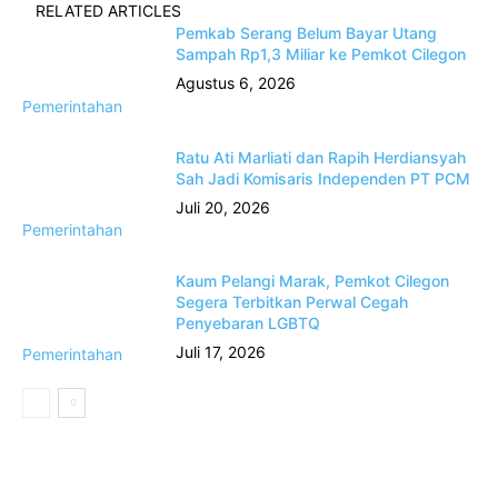
RELATED ARTICLES
Pemkab Serang Belum Bayar Utang
Sampah Rp1,3 Miliar ke Pemkot Cilegon
Agustus 6, 2026
Pemerintahan
Ratu Ati Marliati dan Rapih Herdiansyah
Sah Jadi Komisaris Independen PT PCM
Juli 20, 2026
Pemerintahan
Kaum Pelangi Marak, Pemkot Cilegon
Segera Terbitkan Perwal Cegah
Penyebaran LGBTQ
Juli 17, 2026
Pemerintahan