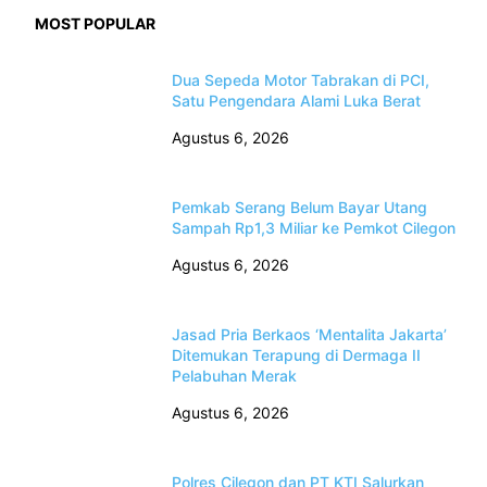
MOST POPULAR
Dua Sepeda Motor Tabrakan di PCI,
Satu Pengendara Alami Luka Berat
Agustus 6, 2026
Pemkab Serang Belum Bayar Utang
Sampah Rp1,3 Miliar ke Pemkot Cilegon
Agustus 6, 2026
Jasad Pria Berkaos ‘Mentalita Jakarta’
Ditemukan Terapung di Dermaga II
Pelabuhan Merak
Agustus 6, 2026
Polres Cilegon dan PT KTI Salurkan