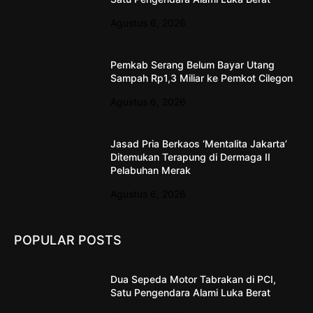
Agustus 6, 2026
Pemkab Serang Belum Bayar Utang
Sampah Rp1,3 Miliar ke Pemkot Cilegon
Agustus 6, 2026
Jasad Pria Berkaos ‘Mentalita Jakarta’
Ditemukan Terapung di Dermaga II
Pelabuhan Merak
Agustus 6, 2026
POPULAR POSTS
Dua Sepeda Motor Tabrakan di PCI,
Satu Pengendara Alami Luka Berat