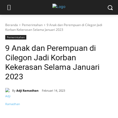
Beranda
Pemerintahan
9 Anak dan Perempuan di Cilegon Jadi
Korban Kekerasan Selama Januari 2023
Pemerintahan
9 Anak dan Perempuan di
Cilegon Jadi Korban
Kekerasan Selama Januari
2023
By
Adji Ramadhan
Februari 14, 2023