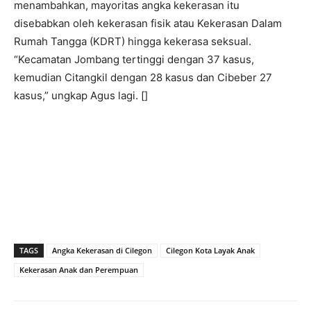
menambahkan, mayoritas angka kekerasan itu
disebabkan oleh kekerasan fisik atau Kekerasan Dalam
Rumah Tangga (KDRT) hingga kekerasa seksual.
“Kecamatan Jombang tertinggi dengan 37 kasus,
kemudian Citangkil dengan 28 kasus dan Cibeber 27
kasus,” ungkap Agus lagi. []
TAGS
Angka Kekerasan di Cilegon
Cilegon Kota Layak Anak
Kekerasan Anak dan Perempuan