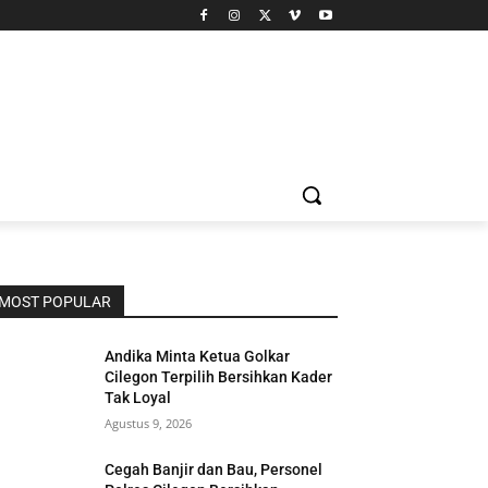
MOST POPULAR
Andika Minta Ketua Golkar
Cilegon Terpilih Bersihkan Kader
Tak Loyal
Agustus 9, 2026
Cegah Banjir dan Bau, Personel