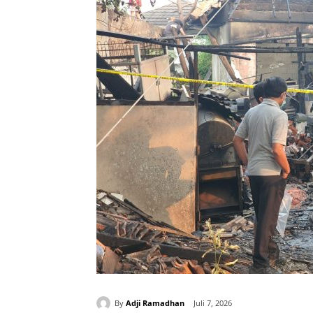
By
Adji Ramadhan
Juli 7, 2026