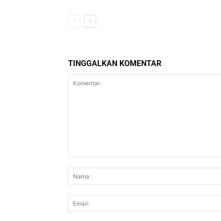
TINGGALKAN KOMENTAR
Komentar: