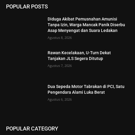
POPULAR POSTS
Diduga Akibat Pemusnahan Amunisi
Tanpa Izin, Warga Mancak Panik Diserbu
Asap Menyengat dan Suara Ledakan
Agustus 8, 2026
Rawan Kecelakaan, U-Turn Dekat
Tanjakan JLS Segera Ditutup
Agustus 7, 2026
Dua Sepeda Motor Tabrakan di PCI, Satu
Pengendara Alami Luka Berat
Agustus 6, 2026
POPULAR CATEGORY