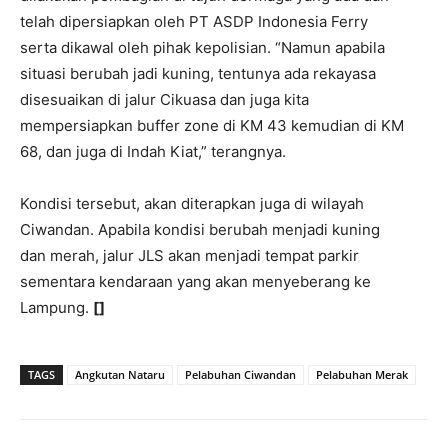
telah dipersiapkan oleh PT ASDP Indonesia Ferry
serta dikawal oleh pihak kepolisian. “Namun apabila
situasi berubah jadi kuning, tentunya ada rekayasa
disesuaikan di jalur Cikuasa dan juga kita
mempersiapkan buffer zone di KM 43 kemudian di KM
68, dan juga di Indah Kiat,” terangnya.
Kondisi tersebut, akan diterapkan juga di wilayah
Ciwandan. Apabila kondisi berubah menjadi kuning
dan merah, jalur JLS akan menjadi tempat parkir
sementara kendaraan yang akan menyeberang ke
Lampung.
[]
TAGS
Angkutan Nataru
Pelabuhan Ciwandan
Pelabuhan Merak