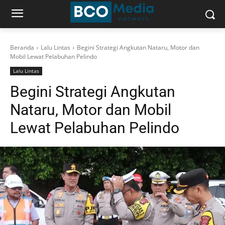
Beranda
Lalu Lintas
Begini Strategi Angkutan Nataru, Motor dan
Mobil Lewat Pelabuhan Pelindo
Lalu Lintas
Begini Strategi Angkutan
Nataru, Motor dan Mobil
Lewat Pelabuhan Pelindo