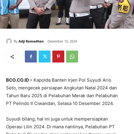
By
Adji Ramadhan
Desember 10, 2024
BCO.CO.ID –
Kapolda Banten Irjen Pol Suyudi Ario
Seto, mengecek persiapan Angkutan Natal 2024 dan
Tahun Baru 2025 di Pelabuhan Merak dan Pelabuhan
PT Pelindo II Ciwandan, Selasa 10 Desember 2024.
Suyudi bilang, hal ini juga untuk mempersiapkan
Operasi Lilin 2024. Di mana nantinya, Pelabuhan PT