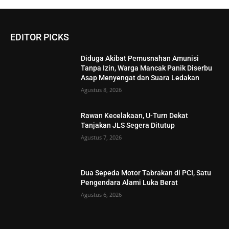
EDITOR PICKS
Diduga Akibat Pemusnahan Amunisi
Tanpa Izin, Warga Mancak Panik Diserbu
Asap Menyengat dan Suara Ledakan
Agustus 8, 2026
Rawan Kecelakaan, U-Turn Dekat
Tanjakan JLS Segera Ditutup
Agustus 7, 2026
Dua Sepeda Motor Tabrakan di PCI, Satu
Pengendara Alami Luka Berat
Agustus 6, 2026